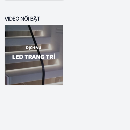
VIDEO NỔI BẬT