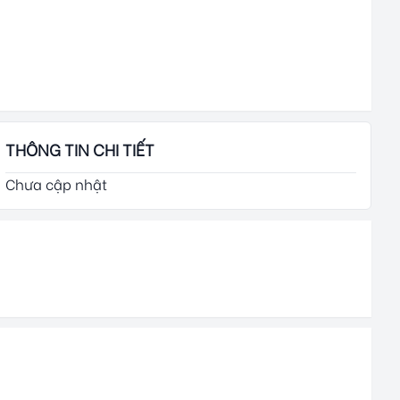
THÔNG TIN CHI TIẾT
Chưa cập nhật