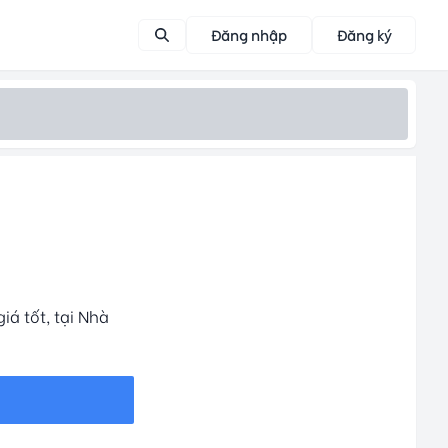
Đăng nhập
Đăng ký
á tốt, tại Nhà