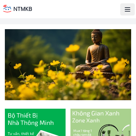
NTMKB