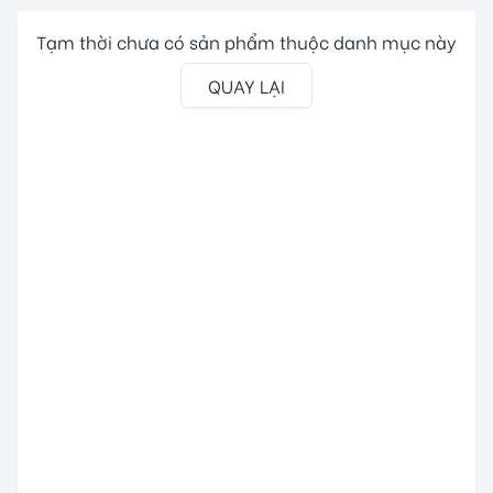
Tạm thời chưa có sản phẩm thuộc danh mục này
QUAY LẠI