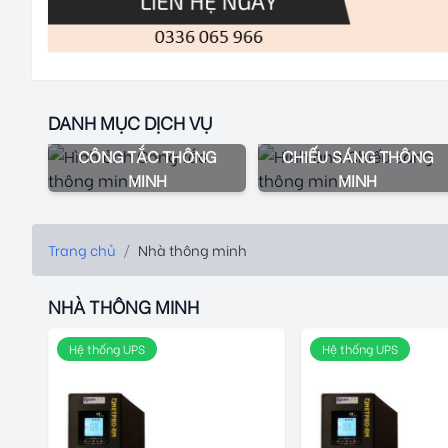
DANH MỤC DỊCH VỤ
CÔNG TẮC THÔNG
CHIẾU SÁNG THÔNG
MINH
MINH
Trang chủ
/
Nhà thông minh
NHÀ THÔNG MINH
Hệ thống UPS
Hệ thống UPS