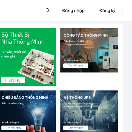
Đăng nhập
Đăng ký