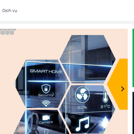
Dịch vụ