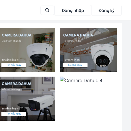
Đăng nhập
Đăng ký