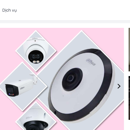
Dịch vụ