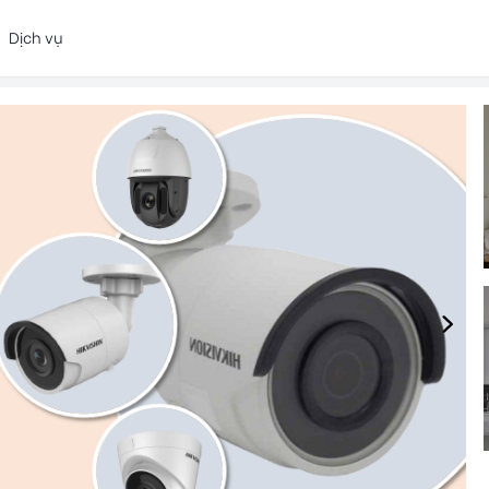
Dịch vụ