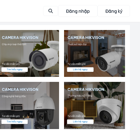
Đăng nhập
Đăng ký