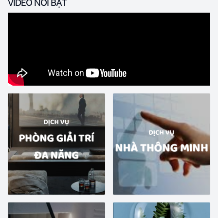
VIDEO NỔI BẬT