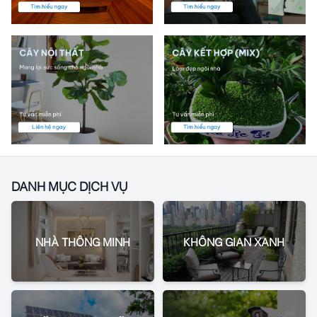
DANH MỤC DỊCH VỤ
NHÀ THÔNG MINH
KHÔNG GIAN XANH