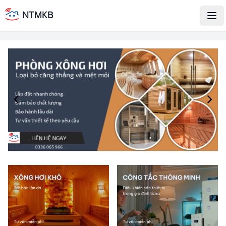
NTMKB